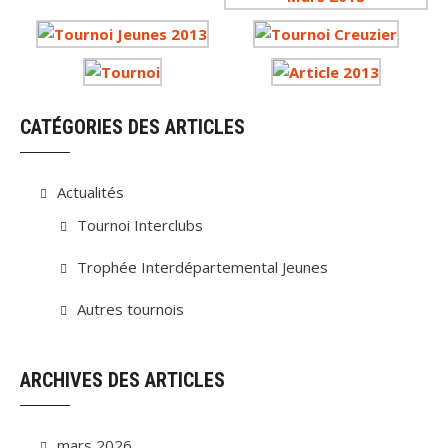
CATÉGORIES DES ARTICLES
Actualités
Tournoi Interclubs
Trophée Interdépartemental Jeunes
Autres tournois
ARCHIVES DES ARTICLES
mars 2026