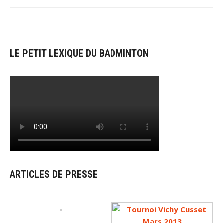
LE PETIT LEXIQUE DU BADMINTON
ARTICLES DE PRESSE