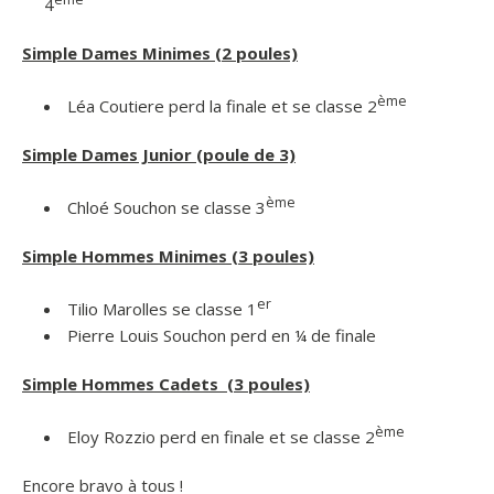
4
Simple Dames Minimes (2 poules)
ème
Léa Coutiere perd la finale et se classe 2
Simple Dames Junior (poule de 3)
ème
Chloé Souchon se classe 3
Simple Hommes Minimes (3 poules)
er
Tilio Marolles se classe 1
Pierre Louis Souchon perd en ¼ de finale
Simple Hommes Cadets (3 poules)
ème
Eloy Rozzio perd en finale et se classe 2
Encore bravo à tous !