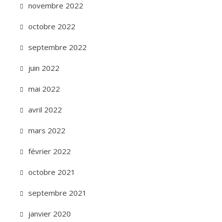
novembre 2022
octobre 2022
septembre 2022
juin 2022
mai 2022
avril 2022
mars 2022
février 2022
octobre 2021
septembre 2021
janvier 2020