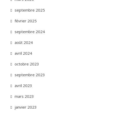
septembre 2025
février 2025
septembre 2024
août 2024
avril 2024
octobre 2023
septembre 2023
avril 2023
mars 2023
janvier 2023