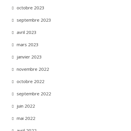
octobre 2023
septembre 2023
avril 2023
mars 2023
janvier 2023
novembre 2022
octobre 2022
septembre 2022
juin 2022
mai 2022
avril 2022