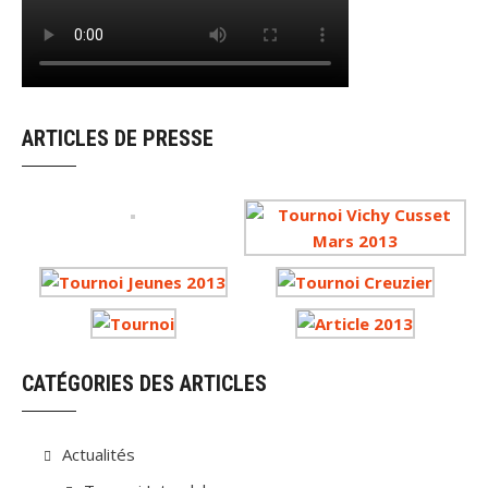
ARTICLES DE PRESSE
CATÉGORIES DES ARTICLES
Actualités