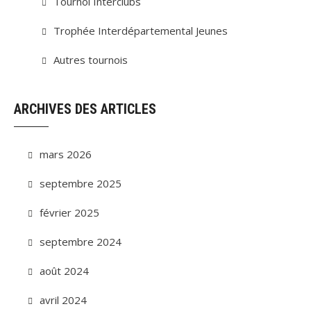
Tournoi Interclubs
Trophée Interdépartemental Jeunes
Autres tournois
ARCHIVES DES ARTICLES
mars 2026
septembre 2025
février 2025
septembre 2024
août 2024
avril 2024